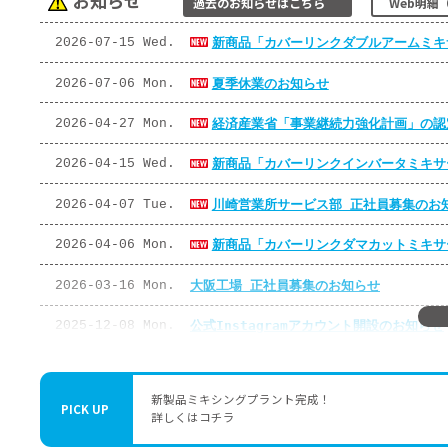
お知らせ
過去のお知らせはこちら
2026-07-15 Wed.
新商品「カバーリン
2026-07-06 Mon.
夏季休業のお知らせ
2026-04-27 Mon.
経済産業省「事業継
2026-04-15 Wed.
新商品「カバーリン
2026-04-07 Tue.
川崎営業所サービス